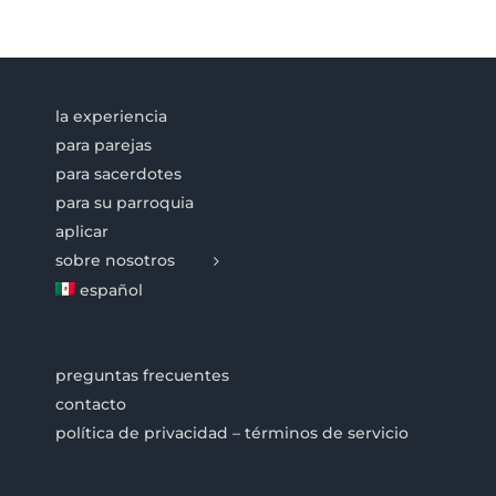
la experiencia
para parejas
para sacerdotes
para su parroquia
aplicar
sobre nosotros
español
preguntas frecuentes
contacto
política de privacidad – términos de servicio