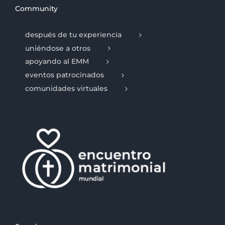
Community
después de tu experiencia
uniéndose a otros
apoyando al EMM
eventos patrocinados
comunidades virtuales