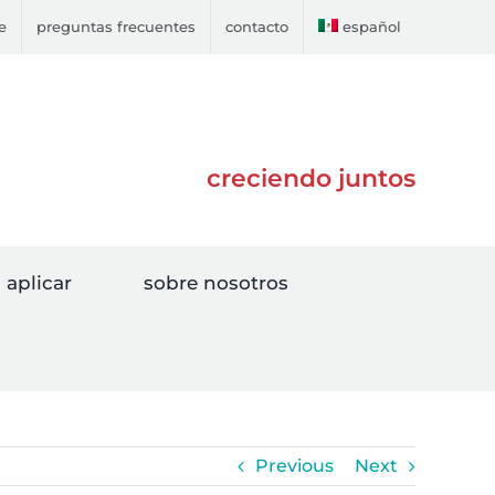
e
preguntas frecuentes
contacto
español
creciendo juntos
aplicar
sobre nosotros
Previous
Next