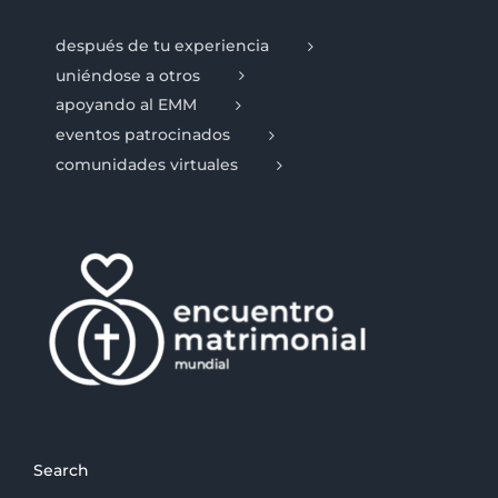
después de tu experiencia
uniéndose a otros
apoyando al EMM
eventos patrocinados
comunidades virtuales
Search