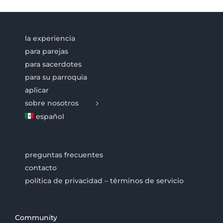
la experiencia
para parejas
para sacerdotes
para su parroquia
aplicar
sobre nosotros
español
preguntas frecuentes
contacto
política de privacidad – términos de servicio
Community