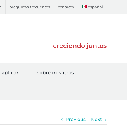
e
preguntas frecuentes
contacto
español
creciendo juntos
aplicar
sobre nosotros
Previous
Next