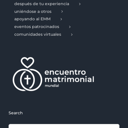
después de tu experiencia
uniéndose a otros
apoyando al EMM
eventos patrocinados
comunidades virtuales
Search
Search