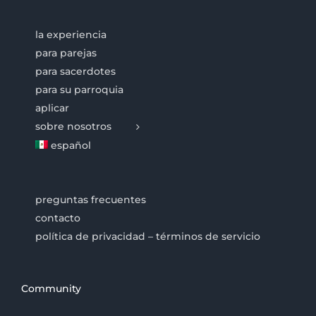
la experiencia
para parejas
para sacerdotes
para su parroquia
aplicar
sobre nosotros
español
preguntas frecuentes
contacto
política de privacidad – términos de servicio
Community