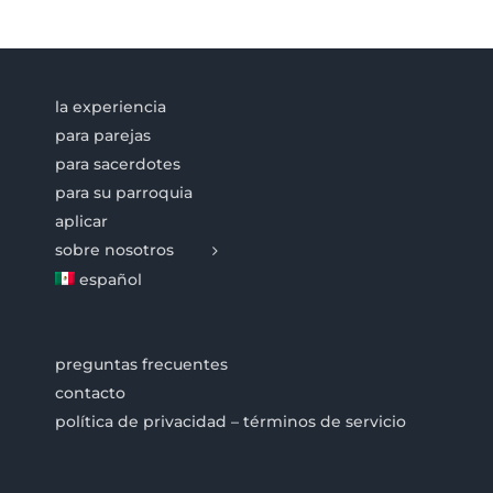
la experiencia
para parejas
para sacerdotes
para su parroquia
aplicar
sobre nosotros
español
preguntas frecuentes
contacto
política de privacidad – términos de servicio