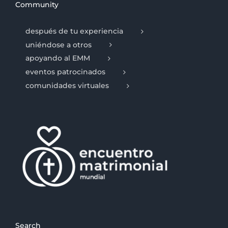
Community
después de tu experiencia
uniéndose a otros
apoyando al EMM
eventos patrocinados
comunidades virtuales
Search