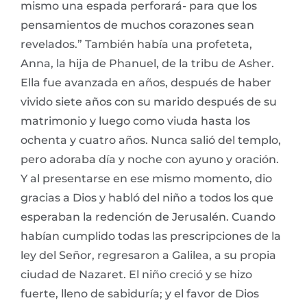
mismo una espada perforará- para que los
pensamientos de muchos corazones sean
revelados.” También había una profeteta,
Anna, la hija de Phanuel, de la tribu de Asher.
Ella fue avanzada en años, después de haber
vivido siete años con su marido después de su
matrimonio y luego como viuda hasta los
ochenta y cuatro años. Nunca salió del templo,
pero adoraba día y noche con ayuno y oración.
Y al presentarse en ese mismo momento, dio
gracias a Dios y habló del niño a todos los que
esperaban la redención de Jerusalén. Cuando
habían cumplido todas las prescripciones de la
ley del Señor, regresaron a Galilea, a su propia
ciudad de Nazaret. El niño creció y se hizo
fuerte, lleno de sabiduría; y el favor de Dios