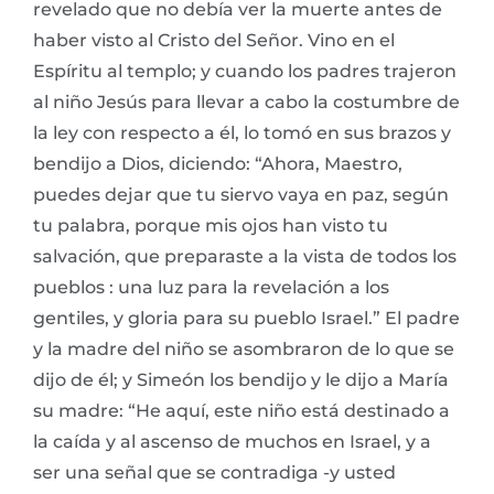
revelado que no debía ver la muerte antes de
haber visto al Cristo del Señor. Vino en el
Espíritu al templo; y cuando los padres trajeron
al niño Jesús para llevar a cabo la costumbre de
la ley con respecto a él, lo tomó en sus brazos y
bendijo a Dios, diciendo: “Ahora, Maestro,
puedes dejar que tu siervo vaya en paz, según
tu palabra, porque mis ojos han visto tu
salvación, que preparaste a la vista de todos los
pueblos : una luz para la revelación a los
gentiles, y gloria para su pueblo Israel.” El padre
y la madre del niño se asombraron de lo que se
dijo de él; y Simeón los bendijo y le dijo a María
su madre: “He aquí, este niño está destinado a
la caída y al ascenso de muchos en Israel, y a
ser una señal que se contradiga -y usted