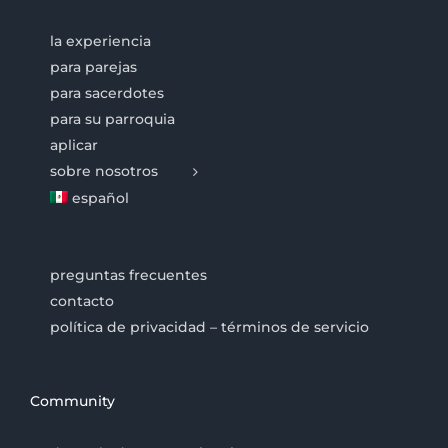
la experiencia
para parejas
para sacerdotes
para su parroquia
aplicar
sobre nosotros
español
preguntas frecuentes
contacto
política de privacidad – términos de servicio
Community