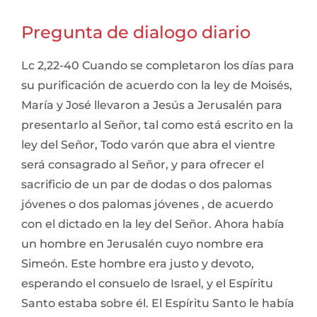
Pregunta de dialogo diario
Lc 2,22-40 Cuando se completaron los días para
su purificación de acuerdo con la ley de Moisés,
María y José llevaron a Jesús a Jerusalén para
presentarlo al Señor, tal como está escrito en la
ley del Señor, Todo varón que abra el vientre
será consagrado al Señor, y para ofrecer el
sacrificio de un par de dodas o dos palomas
jóvenes o dos palomas jóvenes , de acuerdo
con el dictado en la ley del Señor. Ahora había
un hombre en Jerusalén cuyo nombre era
Simeón. Este hombre era justo y devoto,
esperando el consuelo de Israel, y el Espíritu
Santo estaba sobre él. El Espíritu Santo le había