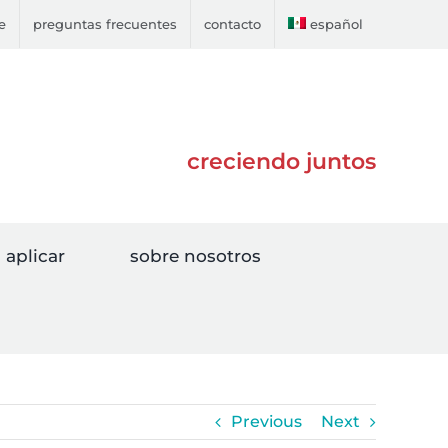
e
preguntas frecuentes
contacto
español
creciendo juntos
aplicar
sobre nosotros
Previous
Next