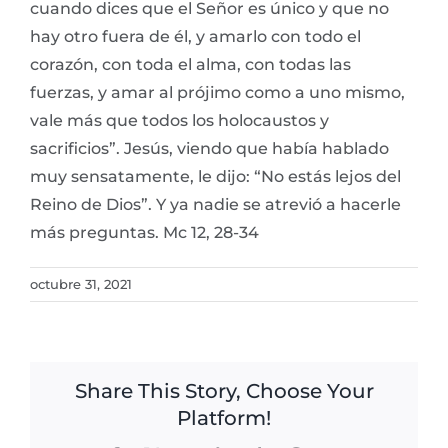
cuando dices que el Señor es único y que no
hay otro fuera de él, y amarlo con todo el
corazón, con toda el alma, con todas las
fuerzas, y amar al prójimo como a uno mismo,
vale más que todos los holocaustos y
sacrificios”. Jesús, viendo que había hablado
muy sensatamente, le dijo: “No estás lejos del
Reino de Dios”. Y ya nadie se atrevió a hacerle
más preguntas. Mc 12, 28-34
octubre 31, 2021
Share This Story, Choose Your
Platform!