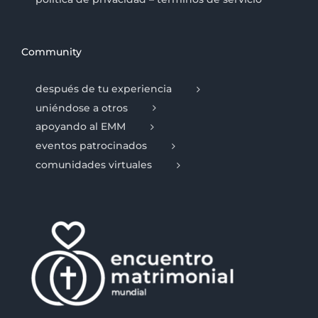
Community
después de tu experiencia
uniéndose a otros
apoyando al EMM
eventos patrocinados
comunidades virtuales