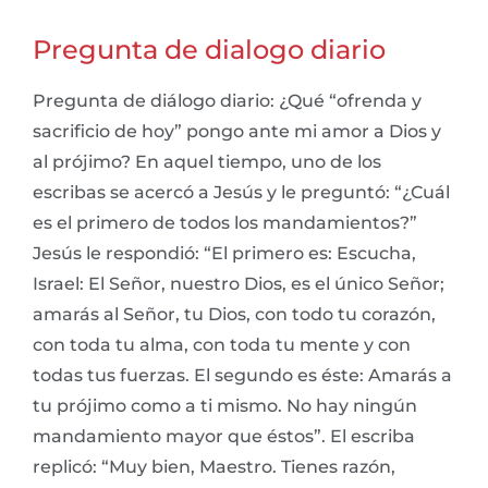
Pregunta de dialogo diario
Pregunta de diálogo diario: ¿Qué “ofrenda y
sacrificio de hoy” pongo ante mi amor a Dios y
al prójimo? En aquel tiempo, uno de los
escribas se acercó a Jesús y le preguntó: “¿Cuál
es el primero de todos los mandamientos?”
Jesús le respondió: “El primero es: Escucha,
Israel: El Señor, nuestro Dios, es el único Señor;
amarás al Señor, tu Dios, con todo tu corazón,
con toda tu alma, con toda tu mente y con
todas tus fuerzas. El segundo es éste: Amarás a
tu prójimo como a ti mismo. No hay ningún
mandamiento mayor que éstos”. El escriba
replicó: “Muy bien, Maestro. Tienes razón,