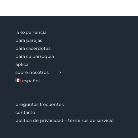
la experiencia
para parejas
para sacerdotes
para su parroquia
aplicar
sobre nosotros
español
preguntas frecuentes
contacto
política de privacidad – términos de servicio