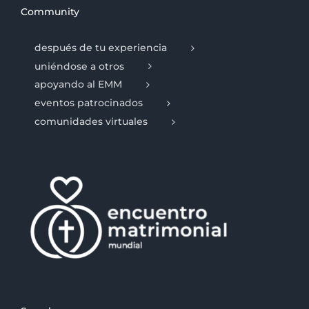
Community
después de tu experiencia
uniéndose a otros
apoyando al EMM
eventos patrocinados
comunidades virtuales