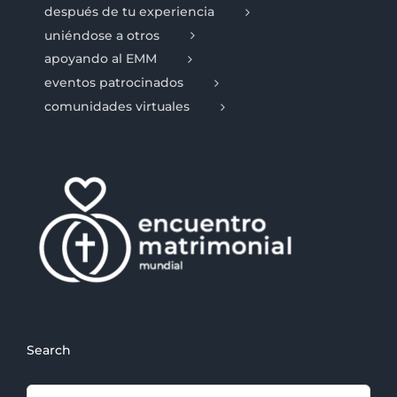
después de tu experiencia
uniéndose a otros
apoyando al EMM
eventos patrocinados
comunidades virtuales
Search
Search