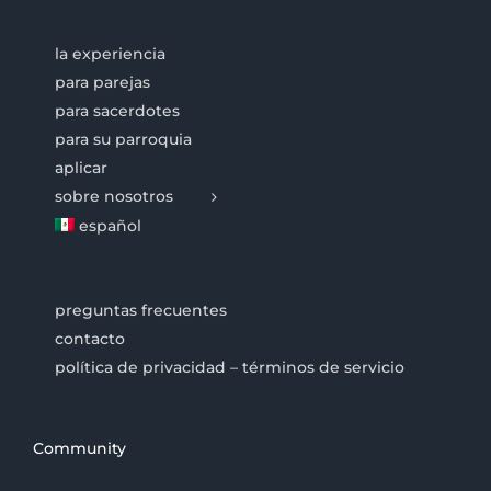
la experiencia
para parejas
para sacerdotes
para su parroquia
aplicar
sobre nosotros
español
preguntas frecuentes
contacto
política de privacidad – términos de servicio
Community