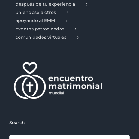
después de tu experiencia
uniéndose a otros
apoyando al EMM
eventos patrocinados
comunidades virtuales
Search
Search