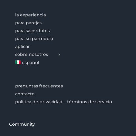
la experiencia
para parejas
para sacerdotes
para su parroquia
aplicar
sobre nosotros
español
preguntas frecuentes
contacto
política de privacidad – términos de servicio
Community