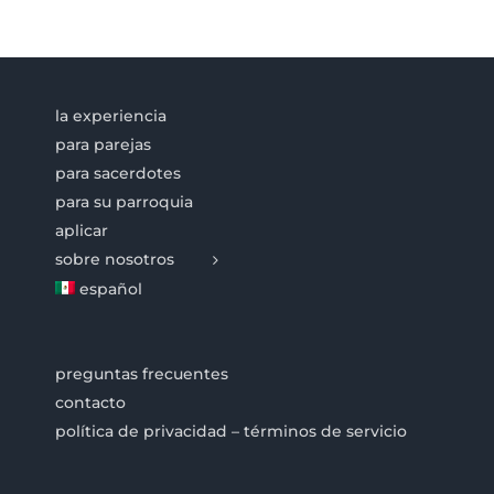
la experiencia
para parejas
para sacerdotes
para su parroquia
aplicar
sobre nosotros
español
preguntas frecuentes
contacto
política de privacidad – términos de servicio