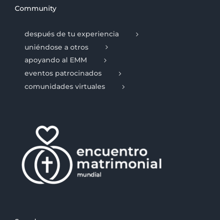
Community
después de tu experiencia
uniéndose a otros
apoyando al EMM
eventos patrocinados
comunidades virtuales