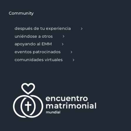
Community
después de tu experiencia
uniéndose a otros
apoyando al EMM
eventos patrocinados
comunidades virtuales