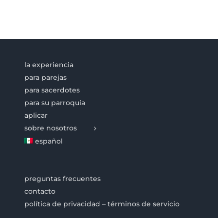
la experiencia
para parejas
para sacerdotes
para su parroquia
aplicar
sobre nosotros
español
preguntas frecuentes
contacto
política de privacidad – términos de servicio