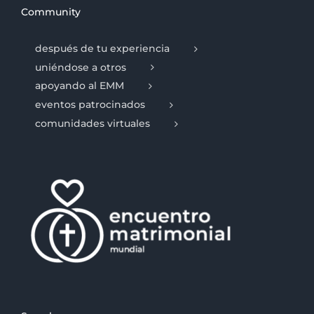
Community
después de tu experiencia
uniéndose a otros
apoyando al EMM
eventos patrocinados
comunidades virtuales