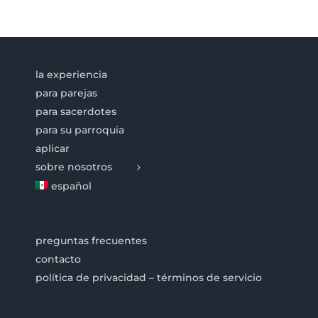
la experiencia
para parejas
para sacerdotes
para su parroquia
aplicar
sobre nosotros
español
preguntas frecuentes
contacto
política de privacidad – términos de servicio