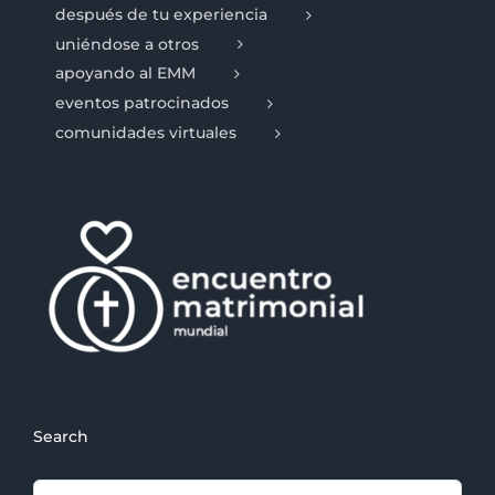
después de tu experiencia
uniéndose a otros
apoyando al EMM
eventos patrocinados
comunidades virtuales
Search
Search