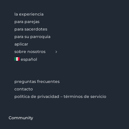
la experiencia
para parejas
para sacerdotes
para su parroquia
aplicar
sobre nosotros
español
preguntas frecuentes
contacto
política de privacidad – términos de servicio
Community