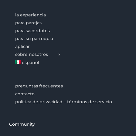
la experiencia
para parejas
para sacerdotes
para su parroquia
aplicar
sobre nosotros
español
preguntas frecuentes
contacto
política de privacidad – términos de servicio
Community