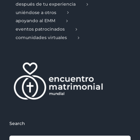
después de tu experiencia
uniéndose a otros
apoyando al EMM
eventos patrocinados
comunidades virtuales
Search
Search