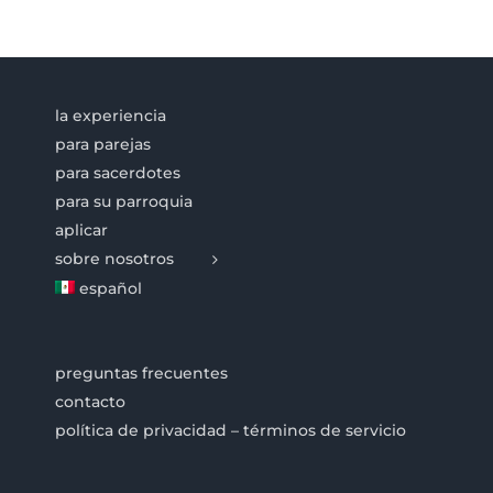
la experiencia
para parejas
para sacerdotes
para su parroquia
aplicar
sobre nosotros
español
preguntas frecuentes
contacto
política de privacidad – términos de servicio