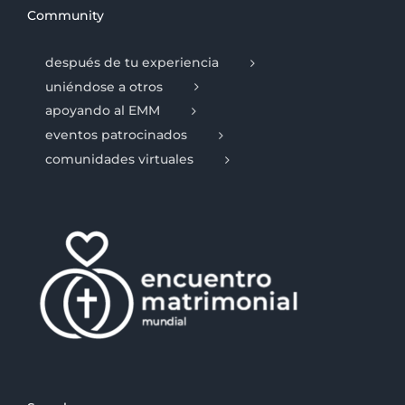
Community
después de tu experiencia
uniéndose a otros
apoyando al EMM
eventos patrocinados
comunidades virtuales