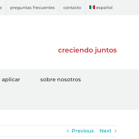
e
preguntas frecuentes
contacto
español
creciendo juntos
aplicar
sobre nosotros
Previous
Next