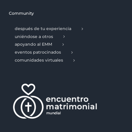
Community
después de tu experiencia
uniéndose a otros
apoyando al EMM
eventos patrocinados
comunidades virtuales