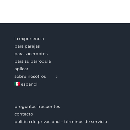
la experiencia
para parejas
para sacerdotes
para su parroquia
aplicar
sobre nosotros
español
preguntas frecuentes
contacto
política de privacidad – términos de servicio