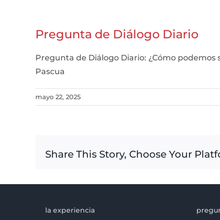
Pregunta de Diálogo Diario
Pregunta de Diálogo Diario: ¿Cómo podemos se
Pascua
mayo 22, 2025
Share This Story, Choose Your Plat
la experiencia
pregun