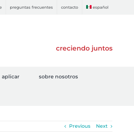
e
preguntas frecuentes
contacto
español
creciendo juntos
aplicar
sobre nosotros
Previous
Next