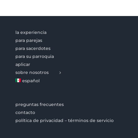
la experiencia
para parejas
para sacerdotes
para su parroquia
aplicar
sobre nosotros
español
preguntas frecuentes
contacto
política de privacidad – términos de servicio