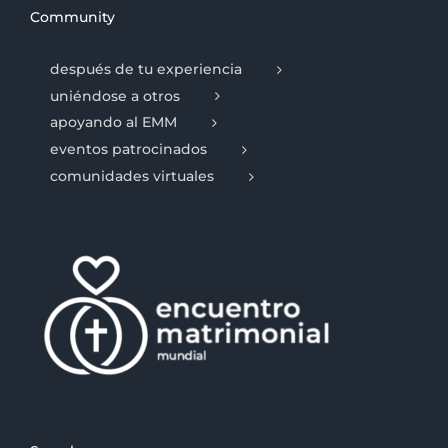
Community
después de tu experiencia
uniéndose a otros
apoyando al EMM
eventos patrocinados
comunidades virtuales