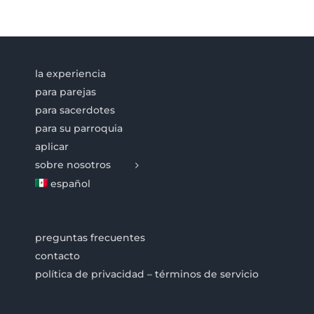
la experiencia
para parejas
para sacerdotes
para su parroquia
aplicar
sobre nosotros
español
preguntas frecuentes
contacto
política de privacidad – términos de servicio