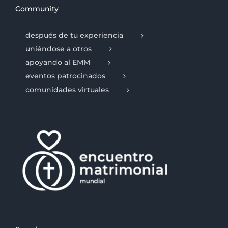
Community
después de tu experiencia
uniéndose a otros
apoyando al EMM
eventos patrocinados
comunidades virtuales