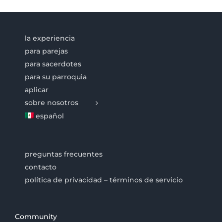
la experiencia
para parejas
para sacerdotes
para su parroquia
aplicar
sobre nosotros
español
preguntas frecuentes
contacto
política de privacidad – términos de servicio
Community