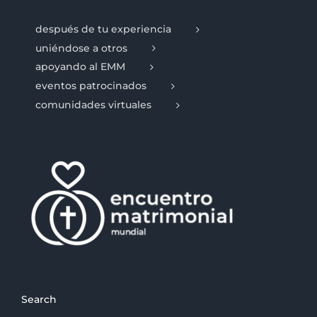
después de tu experiencia
uniéndose a otros
apoyando al EMM
eventos patrocinados
comunidades virtuales
Search