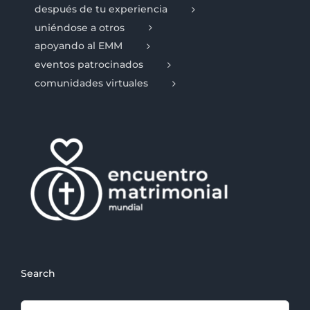
después de tu experiencia
uniéndose a otros
apoyando al EMM
eventos patrocinados
comunidades virtuales
Search
Search