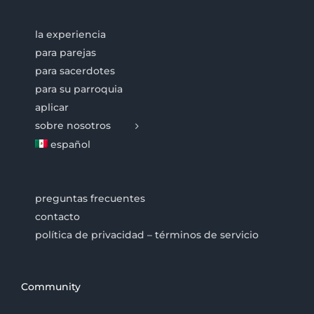
la experiencia
para parejas
para sacerdotes
para su parroquia
aplicar
sobre nosotros
español
preguntas frecuentes
contacto
política de privacidad – términos de servicio
Community