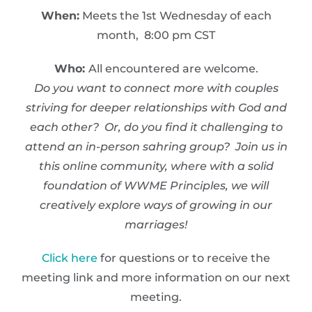
When:
Meets the 1st Wednesday of each
month, 8:00 pm CST
Who:
All encountered are welcome.
Do you want to connect more with couples
striving for deeper relationships with God and
each other? Or, do you find it challenging to
attend an in-person sahring group? Join us in
this online community, where with a solid
foundation of WWME Principles, we will
creatively explore ways of growing in our
marriages!
Click here
for questions or to receive the
meeting link and more information on our next
meeting.