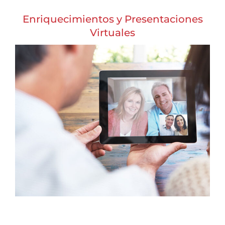
Enriquecimientos y Presentaciones
Virtuales