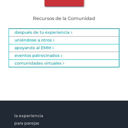
Recursos de la Comunidad
después de tu experiencia
uniéndose a otros
apoyando al EMM
eventos patrocinados
comunidades virtuales
la experiencia
para parejas