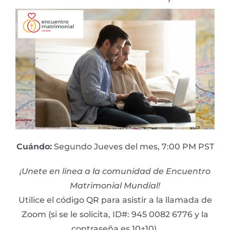
Cuándo:
Segundo Jueves del mes, 7:00 PM PST
¡Unete en linea a la comunidad de Encuentro
Matrimonial Mundial!
Utilice el código QR para asistir a la llamada de
Zoom (si se le solicita, ID#: 945 0082 6776 y la
contraseña es 10+10).