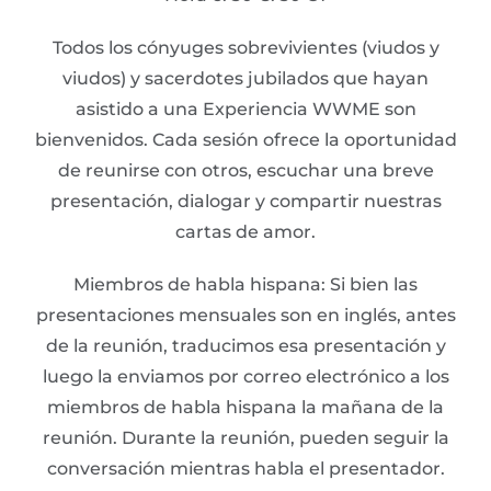
Todos los cónyuges sobrevivientes (viudos y
viudos) y sacerdotes jubilados que hayan
asistido a una Experiencia WWME son
bienvenidos. Cada sesión ofrece la oportunidad
de reunirse con otros, escuchar una breve
presentación, dialogar y compartir nuestras
cartas de amor.
Miembros de habla hispana: Si bien las
presentaciones mensuales son en inglés, antes
de la reunión, traducimos esa presentación y
luego la enviamos por correo electrónico a los
miembros de habla hispana la mañana de la
reunión. Durante la reunión, pueden seguir la
conversación mientras habla el presentador.