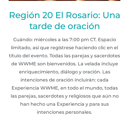
Región 20 El Rosario: Una
tarde de oración
Cuándo: miércoles a las 7:00 pm CT. Espacio
limitado, así que regístrese haciendo clic en el
título del evento. Todas las parejas y sacerdotes
de WWME son bienvenidos. La velada incluye
enriquecimiento, diálogo y oración. Las
intenciones de oración incluirán: cada
Experiencia WWME, en todo el mundo, todas
las parejas, sacerdotes y religiosos que aún no
han hecho una Experiencia y para sus
intenciones personales.