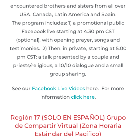
encountered brothers and sisters from all over
USA, Canada, Latin America and Spain.
The program includes: 1) a promotional public
Facebook live starting at 4:30 pm CST
(optional), with opening prayer, songs and
testimonies. 2) Then, in private, starting at 5:00
pm CST: a talk presented by a couple and
priests/religious, a 10/10 dialogue and a small
group sharing.
See our
Facebook Live Videos
here. For more
information
click here
.
Región 17 (SOLO EN ESPAÑOL) Grupo
de Compartir Virtual (Zona Horaria
Estándar del Pacífico)