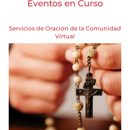
Eventos en Curso
Servicios de Oración de la Comunidad
Virtual