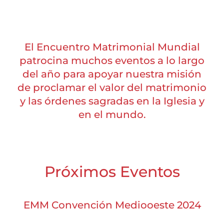
El Encuentro Matrimonial Mundial
patrocina muchos eventos a lo largo
del año para apoyar nuestra misión
de proclamar el valor del matrimonio
y las órdenes sagradas en la Iglesia y
en el mundo.
Próximos Eventos
EMM Convención Mediooeste 2024