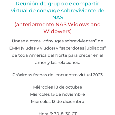
Reunión de grupo de compartir
virtual de cónyuge sobreviviente de
NAS
(anteriormente NAS Widows and
Widowers)
Únase a otros “cónyuges sobrevivientes” de
EMM (viudas y viudos) y “sacerdotes jubilados”
de toda América del Norte para crecer en el
amor y las relaciones.
Próximas fechas del encuentro virtual 2023
Miércoles 18 de octubre
Miércoles 15 de noviembre
Miércoles 13 de diciembre
Hora 6: 30-8: 30 CT