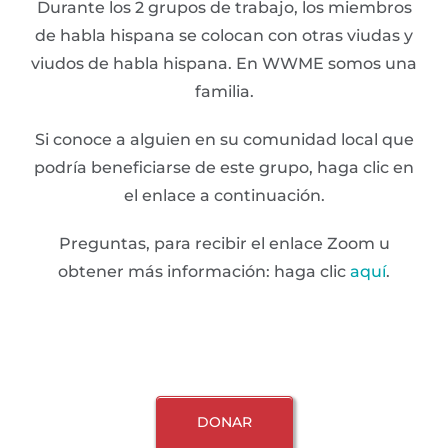
Durante los 2 grupos de trabajo, los miembros
de habla hispana se colocan con otras viudas y
viudos de habla hispana. En WWME somos una
familia.
Si conoce a alguien en su comunidad local que
podría beneficiarse de este grupo, haga clic en
el enlace a continuación.
Preguntas, para recibir el enlace Zoom u
obtener más información: haga clic
aquí
.
DONAR