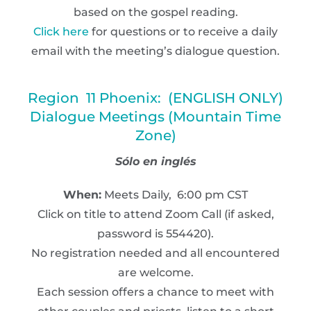
based on the gospel reading.
Click here
for questions or to receive a daily
email with the meeting’s dialogue question.
Region 11 Phoenix: (ENGLISH ONLY)
Dialogue Meetings (Mountain Time
Zone)
Sólo en inglés
When:
Meets Daily, 6:00 pm CST
Click on title to attend Zoom Call (if asked,
password is 554420).
No registration needed and all encountered
are welcome.
Each session offers a chance to meet with