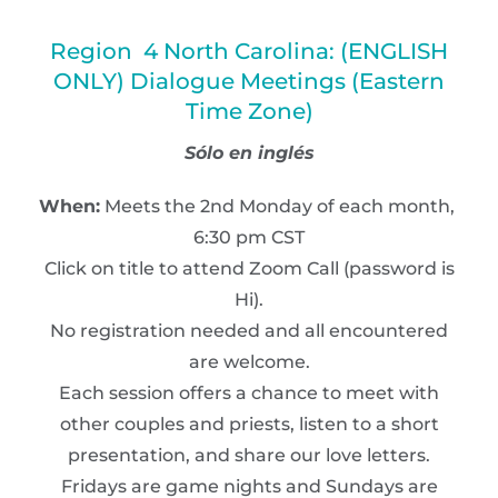
Region 4 North Carolina: (ENGLISH
ONLY) Dialogue Meetings (Eastern
Time Zone)
Sólo en inglés
When:
Meets the 2nd Monday of each month,
6:30 pm CST
Click on title to attend Zoom Call (password is
Hi).
No registration needed and all encountered
are welcome.
Each session offers a chance to meet with
other couples and priests, listen to a short
presentation, and share our love letters.
Fridays are game nights and Sundays are