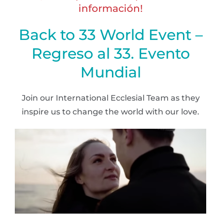
información!
Back to 33 World Event –
Regreso al 33. Evento
Mundial
Join our International Ecclesial Team as they
inspire us to change the world with our love.