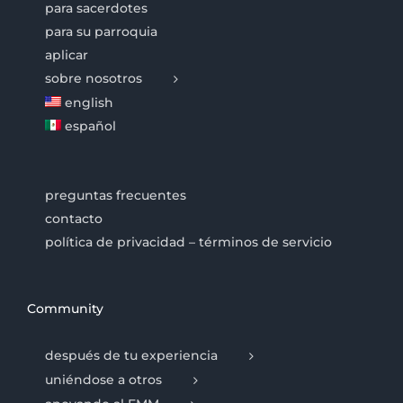
para sacerdotes
para su parroquia
aplicar
sobre nosotros
english
español
preguntas frecuentes
contacto
política de privacidad – términos de servicio
Community
después de tu experiencia
uniéndose a otros