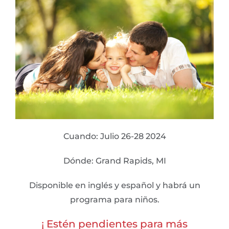
Cuando: Julio 26-28 2024
Dónde: Grand Rapids, MI
Disponible en inglés y español y habrá un
programa para niños.
¡ Estén pendientes para más