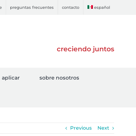
e
preguntas frecuentes
contacto
español
creciendo juntos
aplicar
sobre nosotros
Previous
Next