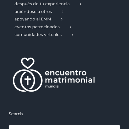
después de tu experiencia
uniéndose a otros
apoyando al EMM
eventos patrocinados
comunidades virtuales
Search
Search