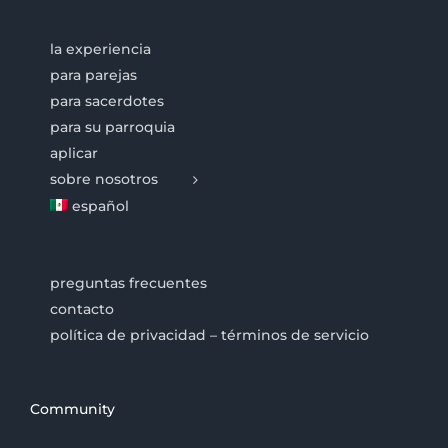
la experiencia
para parejas
para sacerdotes
para su parroquia
aplicar
sobre nosotros
español
preguntas frecuentes
contacto
política de privacidad – términos de servicio
Community