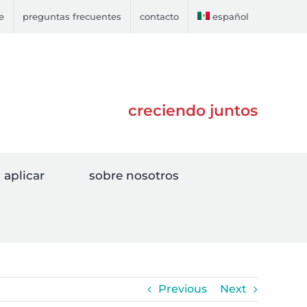
e
preguntas frecuentes
contacto
español
creciendo juntos
aplicar
sobre nosotros
Previous
Next