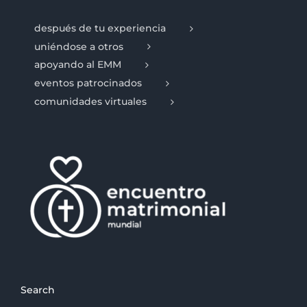
después de tu experiencia
uniéndose a otros
apoyando al EMM
eventos patrocinados
comunidades virtuales
Search