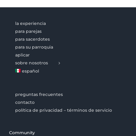
la experiencia
para parejas
para sacerdotes
para su parroquia
aplicar
sobre nosotros
español
preguntas frecuentes
contacto
política de privacidad – términos de servicio
Community