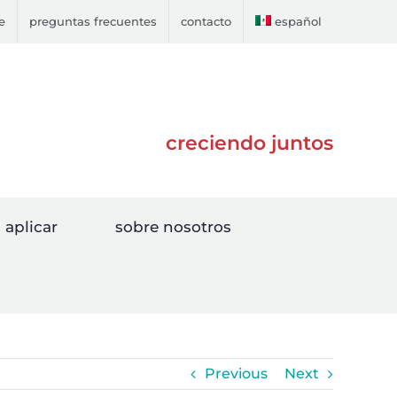
e
preguntas frecuentes
contacto
español
creciendo juntos
aplicar
sobre nosotros
Previous
Next