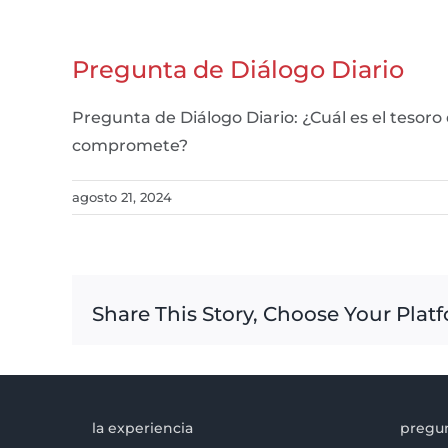
Pregunta de Diálogo Diario
Pregunta de Diálogo Diario: ¿Cuál es el teso
compromete?
agosto 21, 2024
Share This Story, Choose Your Plat
la experiencia
pregun