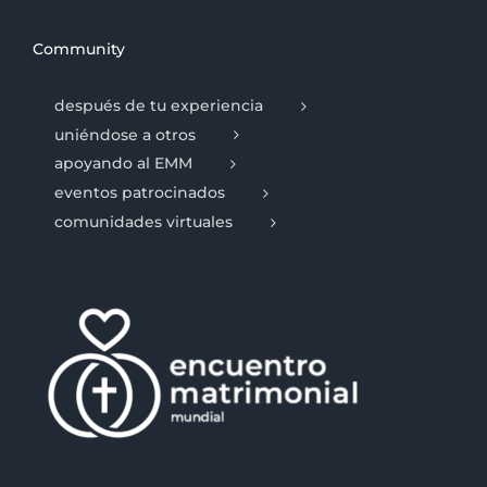
Community
después de tu experiencia
uniéndose a otros
apoyando al EMM
eventos patrocinados
comunidades virtuales