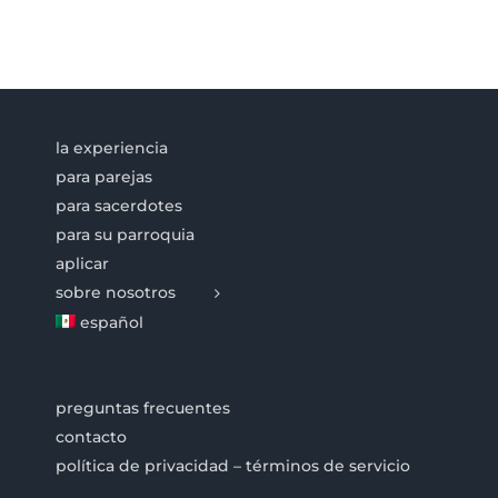
la experiencia
para parejas
para sacerdotes
para su parroquia
aplicar
sobre nosotros
español
preguntas frecuentes
contacto
política de privacidad – términos de servicio