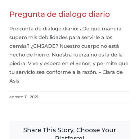
Pregunta de dialogo diario
Pregunta de diálogo diario: ¿De qué manera
supero mis debilidades para servirle a los
demás? ¿CMSADE? Nuestro cuerpo no está
hecho de hierro. Nuestra fuerza no es la de la
piedra. Vive y espera en el Señor, y permite que
tu servicio sea conforme a la razón. – Clara de
Asís
agosto 11, 2021
Share This Story, Choose Your
Platform!