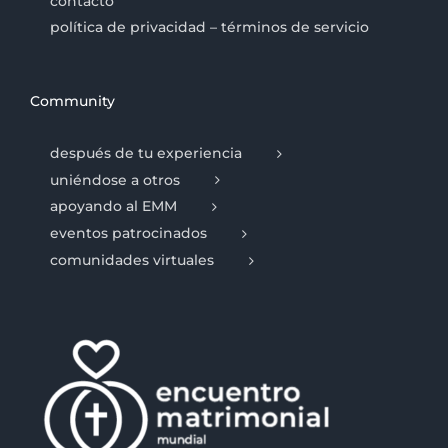
contacto
política de privacidad – términos de servicio
Community
después de tu experiencia
uniéndose a otros
apoyando al EMM
eventos patrocinados
comunidades virtuales