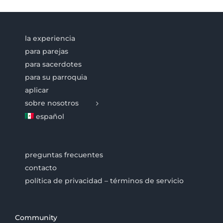
la experiencia
para parejas
para sacerdotes
para su parroquia
aplicar
sobre nosotros
español
preguntas frecuentes
contacto
política de privacidad – términos de servicio
Community