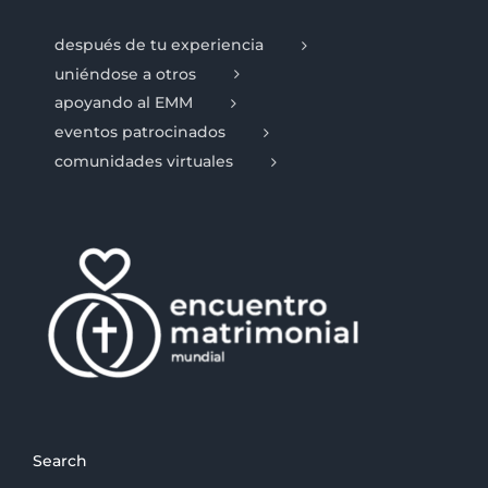
después de tu experiencia
uniéndose a otros
apoyando al EMM
eventos patrocinados
comunidades virtuales
Search