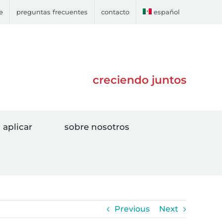
e
preguntas frecuentes
contacto
español
creciendo juntos
aplicar
sobre nosotros
Previous
Next