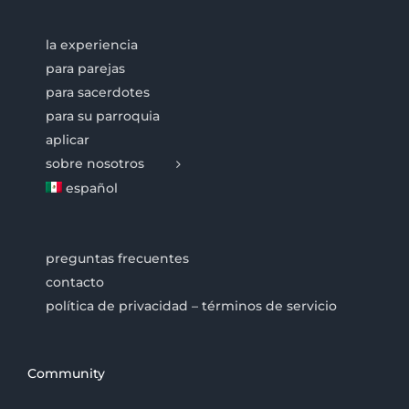
la experiencia
para parejas
para sacerdotes
para su parroquia
aplicar
sobre nosotros
español
preguntas frecuentes
contacto
política de privacidad – términos de servicio
Community