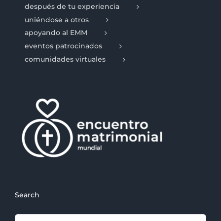
después de tu experiencia
uniéndose a otros
apoyando al EMM
eventos patrocinados
comunidades virtuales
Search
Search