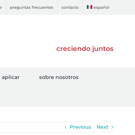
e
preguntas frecuentes
contacto
español
creciendo juntos
aplicar
sobre nosotros
Previous
Next