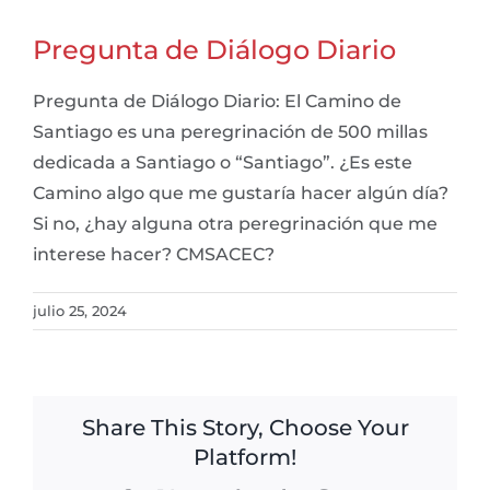
Pregunta de Diálogo Diario
Pregunta de Diálogo Diario: El Camino de
Santiago es una peregrinación de 500 millas
dedicada a Santiago o “Santiago”. ¿Es este
Camino algo que me gustaría hacer algún día?
Si no, ¿hay alguna otra peregrinación que me
interese hacer? CMSACEC?
julio 25, 2024
Share This Story, Choose Your
Platform!