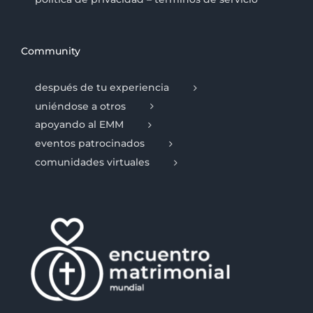
Community
después de tu experiencia
uniéndose a otros
apoyando al EMM
eventos patrocinados
comunidades virtuales