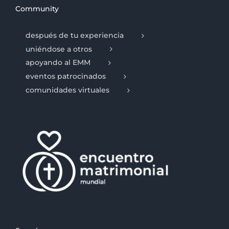
Community
después de tu experiencia
uniéndose a otros
apoyando al EMM
eventos patrocinados
comunidades virtuales