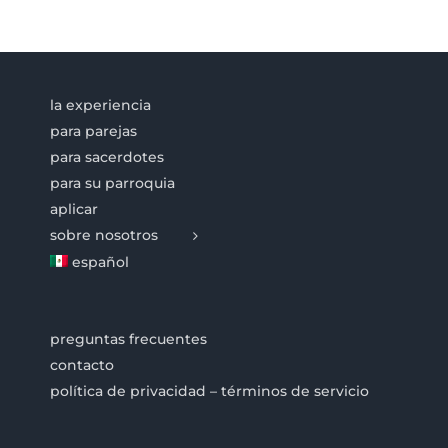
la experiencia
para parejas
para sacerdotes
para su parroquia
aplicar
sobre nosotros
español
preguntas frecuentes
contacto
política de privacidad – términos de servicio