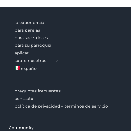
la experiencia
para parejas
para sacerdotes
para su parroquia
aplicar
sobre nosotros
español
preguntas frecuentes
contacto
política de privacidad – términos de servicio
Community