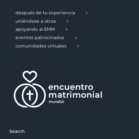
después de tu experiencia
uniéndose a otros
apoyando al EMM
eventos patrocinados
comunidades virtuales
Search