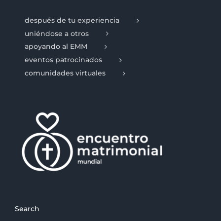
después de tu experiencia
uniéndose a otros
apoyando al EMM
eventos patrocinados
comunidades virtuales
Search