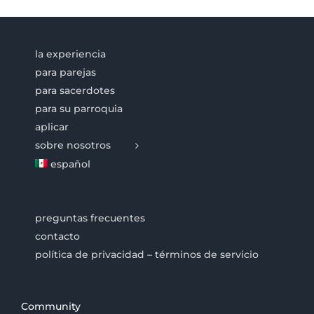
la experiencia
para parejas
para sacerdotes
para su parroquia
aplicar
sobre nosotros
español
preguntas frecuentes
contacto
política de privacidad – términos de servicio
Community