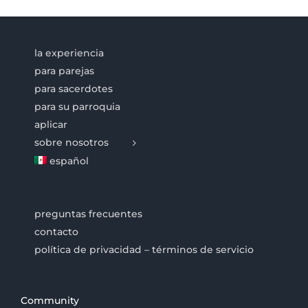
la experiencia
para parejas
para sacerdotes
para su parroquia
aplicar
sobre nosotros
español
preguntas frecuentes
contacto
política de privacidad – términos de servicio
Community