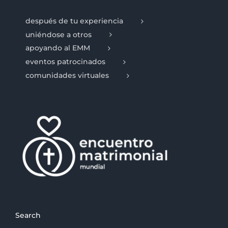
después de tu experiencia
uniéndose a otros
apoyando al EMM
eventos patrocinados
comunidades virtuales
Search