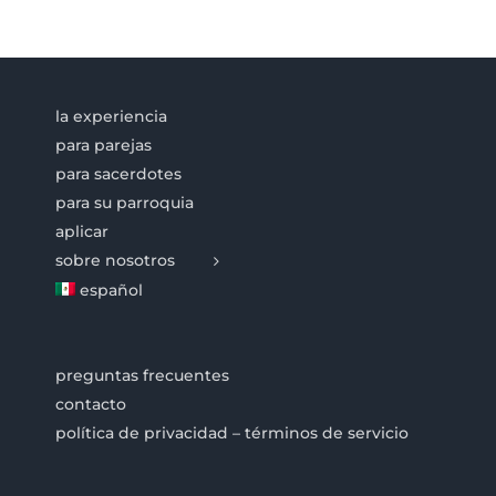
la experiencia
para parejas
para sacerdotes
para su parroquia
aplicar
sobre nosotros
español
preguntas frecuentes
contacto
política de privacidad – términos de servicio