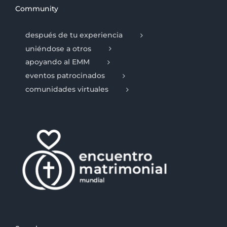
Community
después de tu experiencia
uniéndose a otros
apoyando al EMM
eventos patrocinados
comunidades virtuales