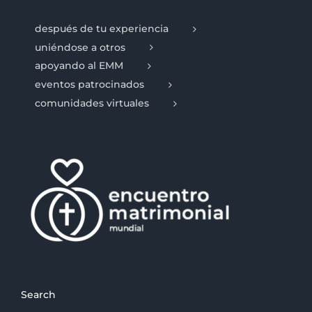
después de tu experiencia
uniéndose a otros
apoyando al EMM
eventos patrocinados
comunidades virtuales
Search