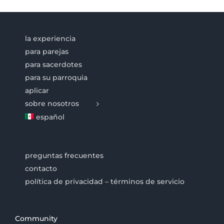
la experiencia
para parejas
para sacerdotes
para su parroquia
aplicar
sobre nosotros
español
preguntas frecuentes
contacto
política de privacidad – términos de servicio
Community