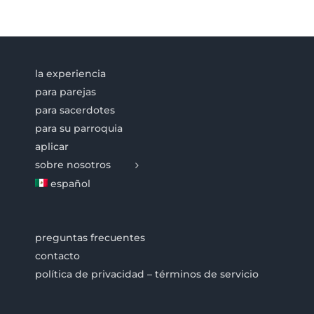
la experiencia
para parejas
para sacerdotes
para su parroquia
aplicar
sobre nosotros
español
preguntas frecuentes
contacto
política de privacidad – términos de servicio