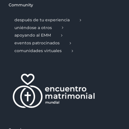
Community
después de tu experiencia
uniéndose a otros
apoyando al EMM
eventos patrocinados
comunidades virtuales