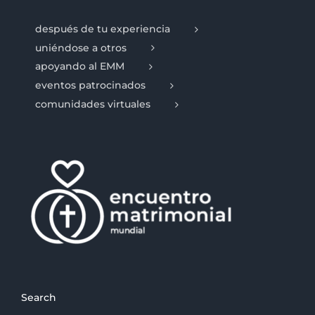
después de tu experiencia
uniéndose a otros
apoyando al EMM
eventos patrocinados
comunidades virtuales
Search