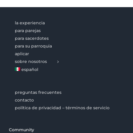
la experiencia
para parejas
para sacerdotes
para su parroquia
aplicar
sobre nosotros
español
preguntas frecuentes
contacto
política de privacidad – términos de servicio
Community