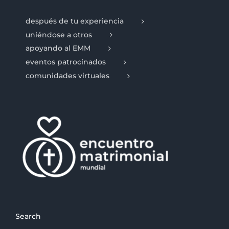
después de tu experiencia
uniéndose a otros
apoyando al EMM
eventos patrocinados
comunidades virtuales
Search