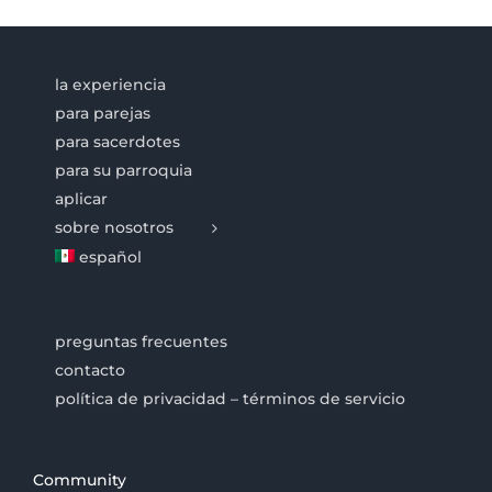
la experiencia
para parejas
para sacerdotes
para su parroquia
aplicar
sobre nosotros
español
preguntas frecuentes
contacto
política de privacidad – términos de servicio
Community