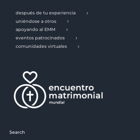
después de tu experiencia
uniéndose a otros
apoyando al EMM
eventos patrocinados
comunidades virtuales
Search