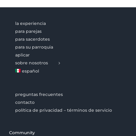
la experiencia
para parejas
para sacerdotes
para su parroquia
aplicar
sobre nosotros
español
preguntas frecuentes
contacto
política de privacidad – términos de servicio
Community