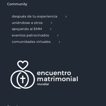
Community
después de tu experiencia
uniéndose a otros
apoyando al EMM
eventos patrocinados
comunidades virtuales