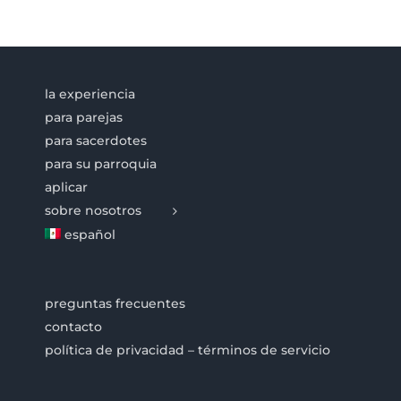
la experiencia
para parejas
para sacerdotes
para su parroquia
aplicar
sobre nosotros
español
preguntas frecuentes
contacto
política de privacidad – términos de servicio