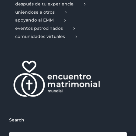
después de tu experiencia
uniéndose a otros
apoyando al EMM
eventos patrocinados
comunidades virtuales
Search
Search