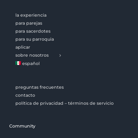
la experiencia
para parejas
para sacerdotes
para su parroquia
aplicar
sobre nosotros
español
preguntas frecuentes
contacto
política de privacidad – términos de servicio
Community